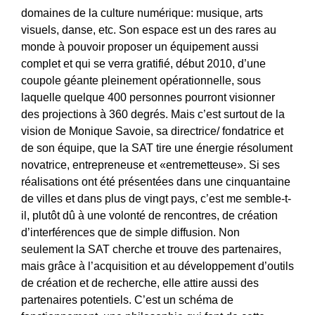
domaines de la culture numérique: musique, arts
visuels, danse, etc. Son espace est un des rares au
monde à pouvoir proposer un équipement aussi
complet et qui se verra gratifié, début 2010, d’une
coupole géante pleinement opérationnelle, sous
laquelle quelque 400 personnes pourront visionner
des projections à 360 degrés. Mais c’est surtout de la
vision de Monique Savoie, sa directrice/ fondatrice et
de son équipe, que la SAT tire une énergie résolument
novatrice, entrepreneuse et «entremetteuse». Si ses
réalisations ont été présentées dans une cinquantaine
de villes et dans plus de vingt pays, c’est me semble-t-
il, plutôt dû à une volonté de rencontres, de création
d’interférences que de simple diffusion. Non
seulement la SAT cherche et trouve des partenaires,
mais grâce à l’acquisition et au développement d’outils
de création et de recherche, elle attire aussi des
partenaires potentiels. C’est un schéma de