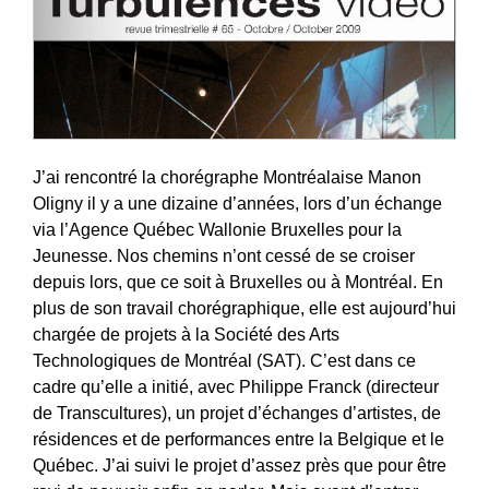
J’ai rencontré la chorégraphe Montréalaise
Manon
Oligny
il y a une dizaine d’années, lors d’un échange
via
l’Agence Québec Wallonie Bruxelles pour la
Jeunesse
. Nos chemins n’ont cessé de se croiser
depuis lors, que ce soit à Bruxelles ou à Montréal. En
plus de son travail chorégraphique, elle est aujourd’hui
chargée de projets à la
Société des Arts
Technologiques de Montréal
(SAT). C’est dans ce
cadre qu’elle a initié, avec
Philippe Franck
(directeur
de Transcultures), un projet d’échanges d’artistes, de
résidences et de performances entre la Belgique et le
Québec. J’ai suivi le projet d’assez près que pour être