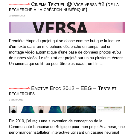
Cinéma Textuel @ Vice versa #2 (de la
recherche à la création numérique)
20 octobre 2015
Première étape du projet qui se donne comme but que la lecture
d’un texte dans un microphone déclenche en temps réel un
montage vidéo automatique d’une base de données photos et/ou
de rushes vidéo. Le résultat est projeté sur un ou plusieurs écrans.
Un cinéma qui se lit, ou pour être plus exact, un film…
Emotive Epoc 2012 – EEG – Tests et
recherches
1 janvier 2012
Fin 2010, j’ai reçu une subvention de conception de la
Communauté française de Belgique pour mon projet Anathèse, une
performance/installation interactive utilisant un casque neuronal