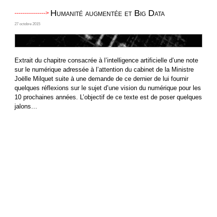
Humanité augmentée et Big Data
27 octobre 2015
Extrait du chapitre consacrée à l’intelligence artificielle d’une note
sur le numérique adressée à l’attention du cabinet de la Ministre
Joëlle Milquet suite à une demande de ce dernier de lui fournir
quelques réflexions sur le sujet d’une vision du numérique pour les
10 prochaines années. L’objectif de ce texte est de poser quelques
jalons…