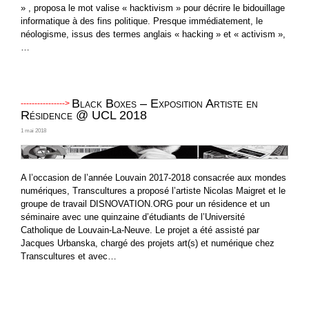
» , proposa le mot valise « hacktivism » pour décrire le bidouillage
informatique à des fins politique. Presque immédiatement, le
néologisme, issus des termes anglais « hacking » et « activism »,
…
Black Boxes – Exposition Artiste en
Résidence @ UCL 2018
1 mai 2018
A l’occasion de l’année Louvain 2017-2018 consacrée aux mondes
numériques, Transcultures a proposé l’artiste Nicolas Maigret et le
groupe de travail DISNOVATION.ORG pour un résidence et un
séminaire avec une quinzaine d’étudiants de l’Université
Catholique de Louvain-La-Neuve. Le projet a été assisté par
Jacques Urbanska, chargé des projets art(s) et numérique chez
Transcultures et avec…