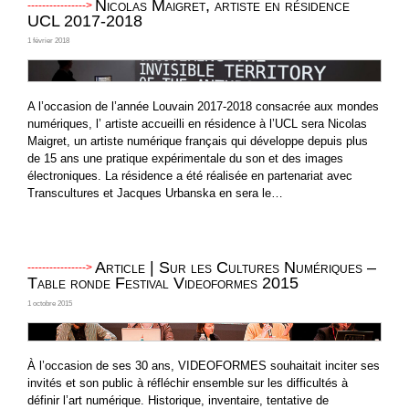
Nicolas Maigret, artiste en résidence
UCL 2017-2018
1 février 2018
A l’occasion de l’année Louvain 2017-2018 consacrée aux mondes
numériques, l’ artiste accueilli en résidence à l’UCL sera Nicolas
Maigret, un artiste numérique français qui développe depuis plus
de 15 ans une pratique expérimentale du son et des images
électroniques. La résidence a été réalisée en partenariat avec
Transcultures et Jacques Urbanska en sera le…
Article | Sur les Cultures Numériques –
Table ronde Festival Videoformes 2015
1 octobre 2015
À l’occasion de ses 30 ans, VIDEOFORMES souhaitait inciter ses
invités et son public à réfléchir ensemble sur les difficultés à
définir l’art numérique. Historique, inventaire, tentative de