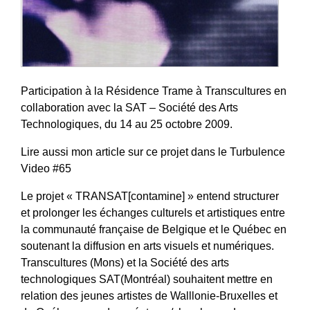
Participation à la Résidence Trame à
Transcultures
en
collaboration avec la
SAT – Société des Arts
Technologiques
, du 14 au 25 octobre 2009.
Lire aussi mon article sur ce projet dans le
Turbulence
Video #65
Le projet «
TRANSAT[contamine]
» entend structurer
et prolonger les échanges culturels et artistiques entre
la communauté française de Belgique et le Québec en
soutenant la diffusion en arts visuels et numériques.
Transcultures (Mons) et la Société des arts
technologiques SAT(Montréal) souhaitent mettre en
relation des jeunes artistes de Walllonie-Bruxelles et