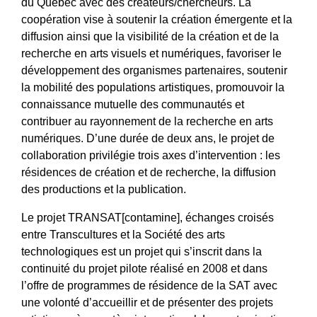
du Québec avec des créateurs/chercheurs. La
coopération vise à soutenir la création émergente et la
diffusion ainsi que la visibilité de la création et de la
recherche en arts visuels et numériques, favoriser le
développement des organismes partenaires, soutenir
la mobilité des populations artistiques, promouvoir la
connaissance mutuelle des communautés et
contribuer au rayonnement de la recherche en arts
numériques. D’une durée de deux ans, le projet de
collaboration privilégie trois axes d’intervention : les
résidences de création et de recherche, la diffusion
des productions et la publication.
Le projet TRANSAT[contamine], échanges croisés
entre Transcultures et la Société des arts
technologiques est un projet qui s’inscrit dans la
continuité du projet pilote réalisé en 2008 et dans
l’offre de programmes de résidence de la SAT avec
une volonté d’accueillir et de présenter des projets