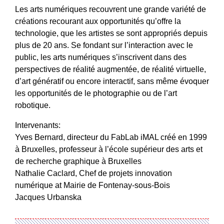
Les arts numériques recouvrent une grande variété de
créations recourant aux opportunités qu’offre la
technologie, que les artistes se sont appropriés depuis
plus de 20 ans. Se fondant sur l’interaction avec le
public, les arts numériques s’inscrivent dans des
perspectives de réalité augmentée, de réalité virtuelle,
d’art génératif ou encore interactif, sans même évoquer
les opportunités de le photographie ou de l’art
robotique.
Intervenants:
Yves Bernard, directeur du FabLab iMAL créé en 1999
à Bruxelles, professeur à l’école supérieur des arts et
de recherche graphique à Bruxelles
Nathalie Caclard, Chef de projets innovation
numérique at Mairie de Fontenay-sous-Bois
Jacques Urbanska