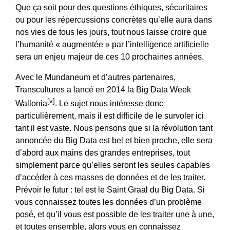
Que ça soit pour des questions éthiques, sécuritaires
ou pour les répercussions concrètes qu’elle aura dans
nos vies de tous les jours, tout nous laisse croire que
l’humanité « augmentée » par l’intelligence artificielle
sera un enjeu majeur de ces 10 prochaines années.
Avec le Mundaneum et d’autres partenaires,
Transcultures a lancé en 2014 la Big Data Week
[v]
Wallonia
. Le sujet nous intéresse donc
particulièrement, mais il est difficile de le survoler ici
tant il est vaste. Nous pensons que si la révolution tant
annoncée du Big Data est bel et bien proche, elle sera
d’abord aux mains des grandes entreprises, tout
simplement parce qu’elles seront les seules capables
d’accéder à ces masses de données et de les traiter.
Prévoir le futur : tel est le Saint Graal du Big Data. Si
vous connaissez toutes les données d’un problème
posé, et qu’il vous est possible de les traiter une à une,
et toutes ensemble, alors vous en connaissez