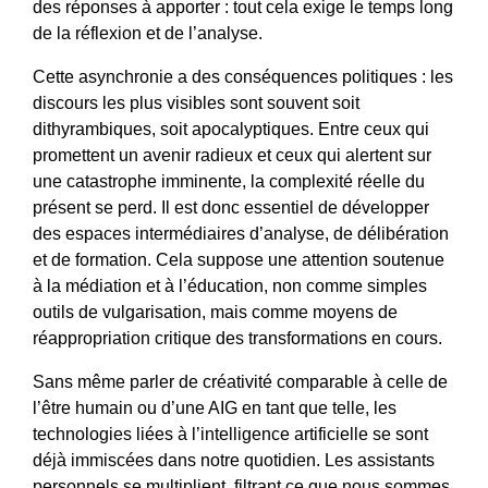
des réponses à apporter : tout cela exige le temps long
de la réflexion et de l’analyse.
Cette asynchronie a des conséquences politiques : les
discours les plus visibles sont souvent soit
dithyrambiques, soit apocalyptiques. Entre ceux qui
promettent un avenir radieux et ceux qui alertent sur
une catastrophe imminente, la complexité réelle du
présent se perd. Il est donc essentiel de développer
des espaces intermédiaires d’analyse, de délibération
et de formation. Cela suppose une attention soutenue
à la médiation et à l’éducation, non comme simples
outils de vulgarisation, mais comme moyens de
réappropriation critique des transformations en cours.
Sans même parler de créativité comparable à celle de
l’être humain ou d’une AIG en tant que telle, les
technologies liées à l’intelligence artificielle se sont
déjà immiscées dans notre quotidien. Les assistants
personnels se multiplient, filtrant ce que nous sommes