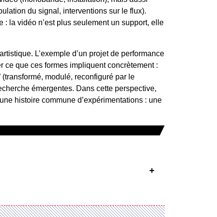
ation du signal, interventions sur le flux).
: la vidéo n’est plus seulement un support, elle
tistique. L’exemple d’un projet de performance
trer ce que ces formes impliquent concrètement :
 (transformé, modulé, reconfiguré par le
recherche émergentes. Dans cette perspective,
une histoire commune d’expérimentations : une
+