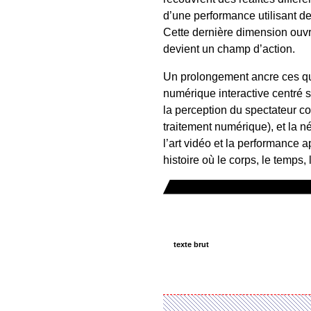
d’une performance utilisant de
Cette dernière dimension ouvre
devient un champ d’action.
Un prolongement ancre ces qu
numérique interactive centré s
la perception du spectateur co
traitement numérique), et la 
l’art vidéo et la performanc
histoire où le corps, le temps
texte brut