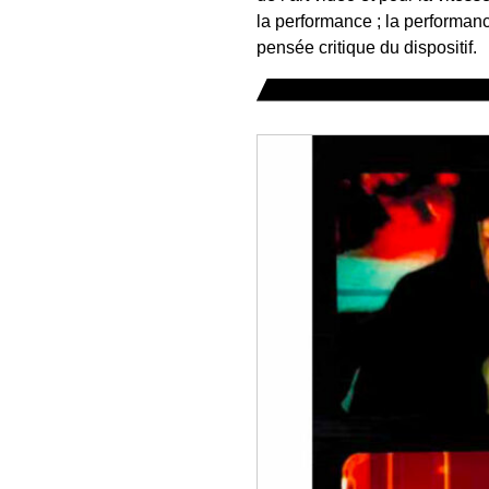
la performance ; la performanc
pensée critique du dispositif.