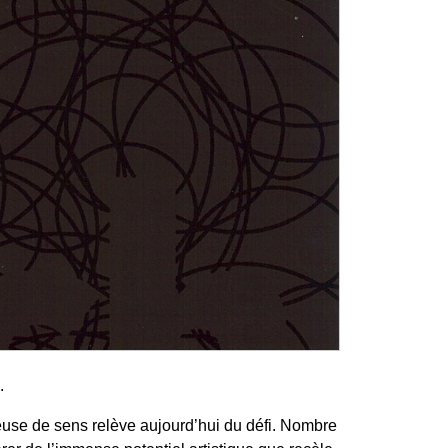
.
rteuse de sens relève aujourd’hui du défi. Nombre