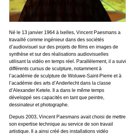
Né le 13 janvier 1964 à Ixelles,
Vincent Paesmans
a
travaillé comme ingénieur dans des sociétés
d’audiovisuel sur des projets de films en images de
synthèse et sur des réalisations audiovisuelles
utilisant la vidéo en temps réel. Parallèlement, il a suivi
différents cursus de sculpture, notamment à
l’académie de sculpture de Woluwe-Saint-Pierre et à
l’académie des arts d’Anderlecht dans la classe
d’Alexander Ketele. Il a dans le même temps
développé ses capacités en tant que peintre,
dessinateur et photographe.
Depuis 2003, Vincent Paesmans avait choisi de mettre
son expertise technique au service de son travail
artistique. Il a ainsi créé des installations vidéo