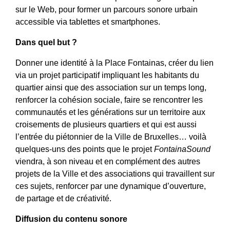
sur le Web, pour former un parcours sonore urbain
accessible via tablettes et smartphones.
Dans quel but ?
Donner une identité à la Place Fontainas, créer du lien
via un projet participatif impliquant les habitants du
quartier ainsi que des association sur un temps long,
renforcer la cohésion sociale, faire se rencontrer les
communautés et les générations sur un territoire aux
croisements de plusieurs quartiers et qui est aussi
l’entrée du piétonnier de la Ville de Bruxelles… voilà
quelques-uns des points que le projet
FontainaSound
viendra, à son niveau et en complément des autres
projets de la Ville et des associations qui travaillent sur
ces sujets, renforcer par une dynamique d’ouverture,
de partage et de créativité.
Diffusion du contenu sonore