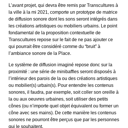
L’avant projet, qui devra être remis par Transcultures à
la ville à la mi 2021, comporte un prototype de matrice
de diffusion sonore dont les sons seront intégrés dans
les créations artistiques ou mobiliers urbains. Le point
fondamental de la proposition contextuelle de
Transcultures repose sur le fait de ne pas ajouter ce
qui pourrait être considéré comme du “bruit” à
l’ambiance sonore de la Place.
Le système de diffusion imaginé repose donc sur la
proximité : une série de minibaffles seront disposés à
l’intérieur des parois de la ou des créations artistiques
ou mobilier(s) urbain(s). Pour entendre les contenus
sonores, il faudra, par exemple, soit coller son oreille à
la ou aux oeuvres urbaines, soit utiliser des petits
cônes (ou n’importe quel objet équivalent ou former un
cône avec ses mains). De cette manière les contenus
sonores ne pourront être perçus que par les personnes
qui le souhaitent.