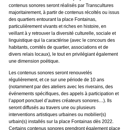
contenus sonores seront réalisés par Transcultures
majoritairement, à partir de contenus récoltés ou issus
des quartiers entourant la place Fontainas,
particulièrement vivants et riches en histoire, en
veillant à y retrouver la diversité culturelle, sociale et
linguistique qui la caractérise (avec le concours des
habitants, comités de quartier, associations et de
divers relais locaux), le tout en privilégiant également
une dimension poétique.
Les contenus sonores seront renouvelés
régulièrement, et ce sur une période de 10 ans
(notamment par des ateliers avec les riverains, des
événements spécifiques, des appels à participation et
l’apport ponctuel d’autres créateurs sonores…). Ils
seront diffusés au travers une ou plusieurs
interventions artistiques urbaines ou mobilier(s)
urbain(s) installés sur la place Fontainas dès 2022.
Certains contenus sonores prendront également place