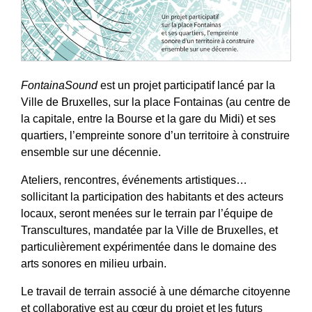
FontainaSound
est un projet participatif lancé par la
Ville de Bruxelles, sur la place Fontainas (au centre de
la capitale, entre la Bourse et la gare du Midi) et ses
quartiers, l’empreinte sonore d’un territoire à construire
ensemble sur une décennie.
Ateliers, rencontres, événements artistiques…
sollicitant la participation des habitants et des acteurs
locaux, seront menées sur le terrain par l’équipe de
Transcultures, mandatée par la Ville de Bruxelles, et
particulièrement expérimentée dans le domaine des
arts sonores en milieu urbain.
Le travail de terrain associé à une démarche citoyenne
et collaborative est au cœur du projet et les futurs