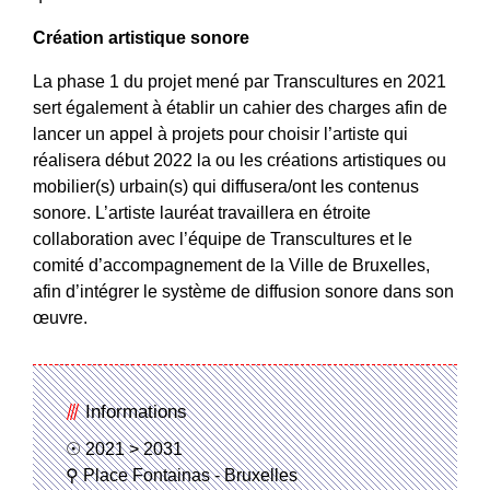
Création artistique sonore
La phase 1 du projet mené par Transcultures en 2021
sert également à établir un cahier des charges afin de
lancer un appel à projets pour choisir l’artiste qui
réalisera début 2022 la ou les créations artistiques ou
mobilier(s) urbain(s) qui diffusera/ont les contenus
sonore. L’artiste lauréat travaillera en étroite
collaboration avec l’équipe de Transcultures et le
comité d’accompagnement de la Ville de Bruxelles,
afin d’intégrer le système de diffusion sonore dans son
œuvre.
Informations
2021 > 2031
Place Fontainas - Bruxelles