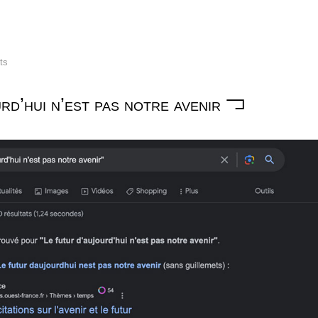
lts
rd’hui n’est pas notre avenir