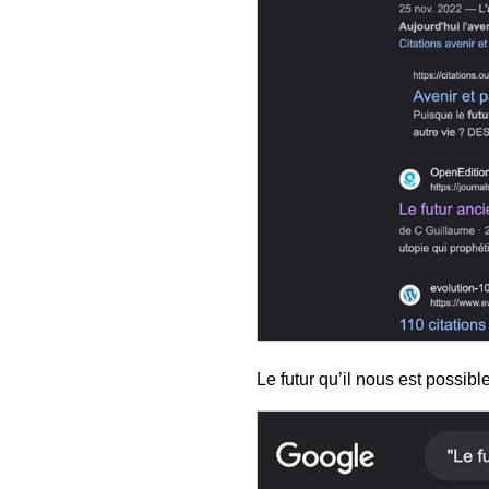
Le futur qu’il nous est possib