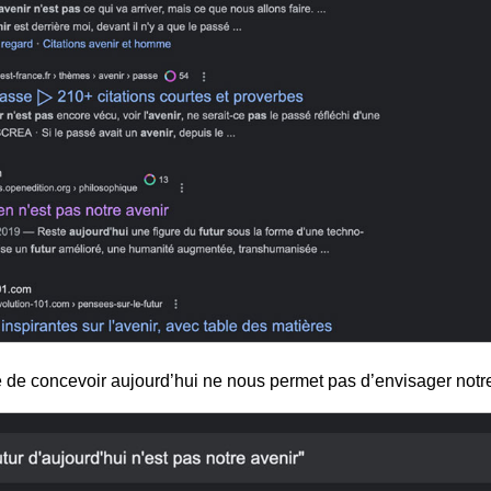
le de concevoir aujourd’hui ne nous permet pas d’envisager notre