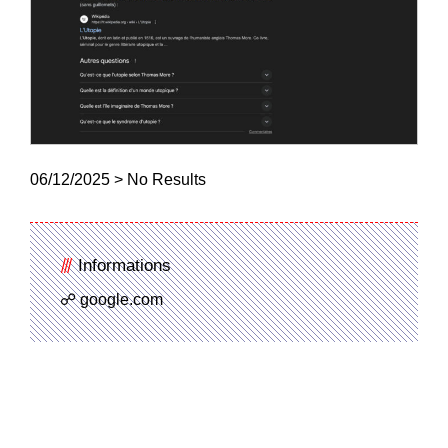
06/12/2025 > No Results
Informations
google.com