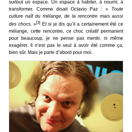
surtout un espace. Un espace à habiter, à nourrir, à
transformer. Comme disait Octavio Paz : «
Toute
culture naît du mélange, de la rencontre mais aussi
[3]
des chocs.
»
Et si je dis qu’il a certainement été ce
mélange, cette rencontre, ce choc créatif permanent
pour beaucoup, je ne pense pas mentir, ni même
exagérer. Il n’est pas le seul à avoir été comme ça,
bien sûr. Mais je parle d’abord pour moi.