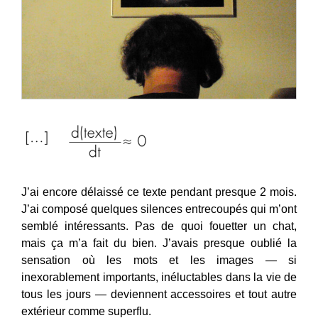
J’ai encore délaissé ce texte pendant presque 2 mois.
J’ai composé quelques silences entrecoupés qui m’ont
semblé intéressants. Pas de quoi fouetter un chat,
mais ça m’a fait du bien. J’avais presque oublié la
sensation où les mots et les images — si
inexorablement importants, inéluctables dans la vie de
tous les jours — deviennent accessoires et tout autre
extérieur comme superflu.