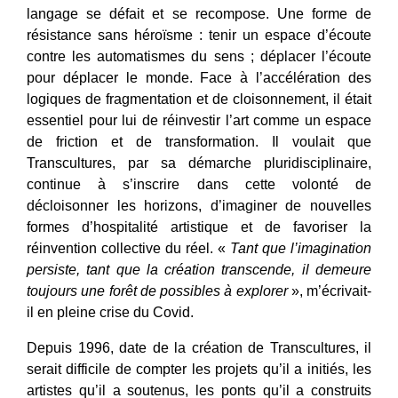
langage se défait et se recompose. Une forme de
résistance sans héroïsme : tenir un espace d’écoute
contre les automatismes du sens ; déplacer l’écoute
pour déplacer le monde. Face à l’accélération des
logiques de fragmentation et de cloisonnement, il était
essentiel pour lui de réinvestir l’art comme un espace
de friction et de transformation. Il voulait que
Transcultures, par sa démarche pluridisciplinaire,
continue à s’inscrire dans cette volonté de
décloisonner les horizons, d’imaginer de nouvelles
formes d’hospitalité artistique et de favoriser la
réinvention collective du réel. «
Tant que l’imagination
persiste, tant que la création transcende, il demeure
toujours une forêt de possibles à explorer
», m’écrivait-
il en pleine crise du Covid.
Depuis 1996, date de la création de Transcultures, il
serait difficile de compter les projets qu’il a initiés, les
artistes qu’il a soutenus, les ponts qu’il a construits