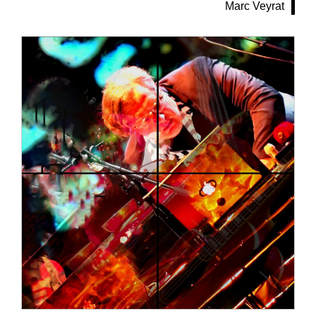
Marc Veyrat