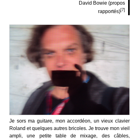
David Bowie (propos
[7]
rapportés)
Je sors ma guitare, mon accordéon, un vieux clavier
Roland et quelques autres bricoles. Je trouve mon vieil
ampli, une petite table de mixage, des câbles,