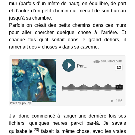
mur (parfois d’un mètre de haut), en équilibre, de part
et d’autre d’un petit chemin qui menait de son bureau
jusqu’à sa chambre.
Parfois on créait des petits chemins dans ces murs
pour aller chercher quelque chose à l’arrière. Et
chaque fois qu’il sortait dans le grand dehors, il
ramenait des « choses » dans sa caverne.
J’ai donc commencé à ranger une dernière fois ses
fichiers, quelques heures par-ci par-là. Je savais
[20]
qu’Isabelle
faisait la même chose, avec les vraies