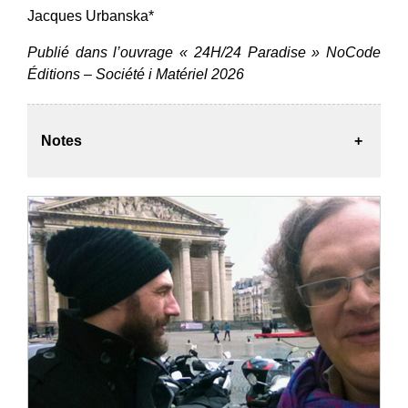
Jacques Urbanska*
Publié dans l’ouvrage « 24H/24 Paradise » NoCode
Éditions – Société i Matériel 2026
Notes
+