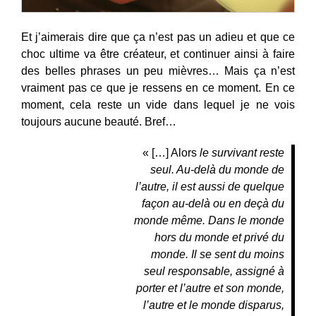
Et j’aimerais dire que ça n’est pas un adieu et que ce
choc ultime va être créateur, et continuer ainsi à faire
des belles phrases un peu mièvres… Mais ça n’est
vraiment pas ce que je ressens en ce moment. En ce
moment, cela reste un vide dans lequel je ne vois
toujours aucune beauté. Bref…
« […] Alors
le survivant reste
seul. Au-delà du monde de
l’autre, il est aussi de quelque
façon au-delà ou en deçà du
monde même. Dans le monde
hors du monde et privé du
monde. Il se sent du moins
seul responsable, assigné à
porter et l’autre et son monde,
l’autre et le monde disparus,